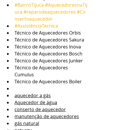
#BairroTijuca
#AquecedoresnaTij
uca
#reparodeaquecedores
#Co
nsertoaquecedor
#AssistênciaTecnica
Técnico de Aquecedores Orbis
Técnico de Aquecedores Sakura
Técnico de Aquecedores Inova
Técnico de Aquecedores Bosch
Técnico de Aquecedores Junker
Técnico de Aquecedores 
Cumulus
Técnico de Aquecedores Boiler
aquecedor a gás
Aquecedor de água
conserto de aquecedor
manutenção de aquecedores
gás natural