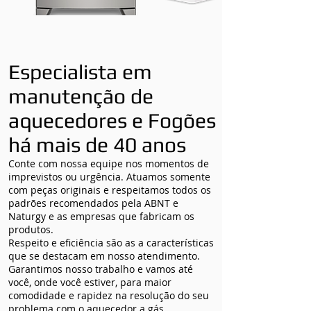
Especialista em
manutenção de
aquecedores e Fogões
há mais de 40 anos
Conte com nossa equipe nos momentos de
imprevistos ou urgência. Atuamos somente
com peças originais e respeitamos todos os
padrões recomendados pela ABNT e
Naturgy e as empresas que fabricam os
produtos.
Respeito e eficiência são as a características
que se destacam em nosso atendimento.
Garantimos nosso trabalho e vamos até
você, onde você estiver, para maior
comodidade e rapidez na resolução do seu
problema com o aquecedor a gás.