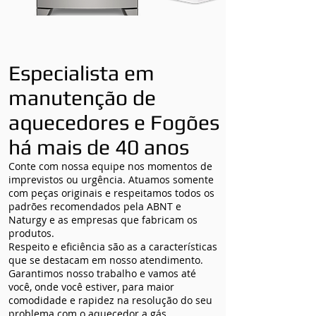
Especialista em
manutenção de
aquecedores e Fogões
há mais de 40 anos
Conte com nossa equipe nos momentos de
imprevistos ou urgência. Atuamos somente
com peças originais e respeitamos todos os
padrões recomendados pela ABNT e
Naturgy e as empresas que fabricam os
produtos.
Respeito e eficiência são as a características
que se destacam em nosso atendimento.
Garantimos nosso trabalho e vamos até
você, onde você estiver, para maior
comodidade e rapidez na resolução do seu
problema com o aquecedor a gás.