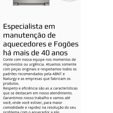
Especialista em
manutenção de
aquecedores e Fogões
há mais de 40 anos
Conte com nossa equipe nos momentos de
imprevistos ou urgência. Atuamos somente
com peças originais e respeitamos todos os
padrões recomendados pela ABNT e
Naturgy e as empresas que fabricam os
produtos.
Respeito e eficiência são as a características
que se destacam em nosso atendimento.
Garantimos nosso trabalho e vamos até
você, onde você estiver, para maior
comodidade e rapidez na resolução do seu
problema com o aquecedor a gás.