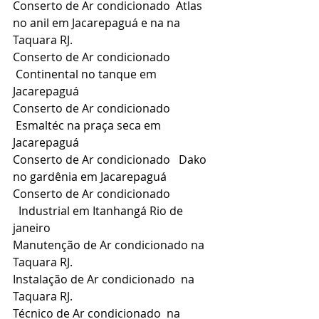
Conserto de 
Ar condicionado 
 Atlas 
no anil em Jacarepaguá e na na 
Taquara RJ.
Conserto de 
Ar condicionado 
 Continental no tanque em 
Jacarepaguá 
Conserto de 
Ar condicionado 
 Esmaltéc na praça seca em 
Jacarepaguá
Conserto de 
Ar condicionado 
  Dako 
no gardênia em Jacarepaguá
Conserto de 
Ar condicionado 
  Industrial em Itanhangá Rio de 
janeiro
Manutenção de 
Ar condicionado 
na 
Taquara RJ.
Instalação de 
Ar condicionado  
na 
Taquara RJ.
Técnico de 
Ar condicionado 
 na 