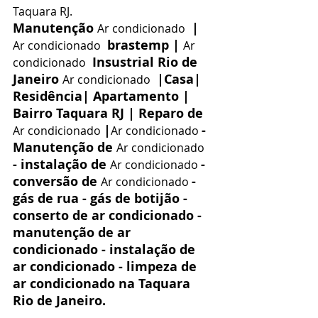
Taquara RJ.
Manutenção 
 | 
Ar condicionado 
 brastemp | 
Ar condicionado 
Ar 
 Insustrial Rio de 
condicionado 
Janeiro 
 |Casa| 
Ar condicionado 
Residência| Apartamento | 
Bairro Taquara RJ | Reparo de 
|
- 
Ar condicionado 
Ar condicionado 
Manutenção de 
Ar condicionado 
- instalação de 
-
Ar condicionado 
conversão de 
- 
Ar condicionado 
gás de rua - gás de botijão - 
conserto de ar condicionado - 
manutenção de ar 
condicionado - instalação de 
ar condicionado - limpeza de 
ar condicionado na Taquara 
Rio de Janeiro.