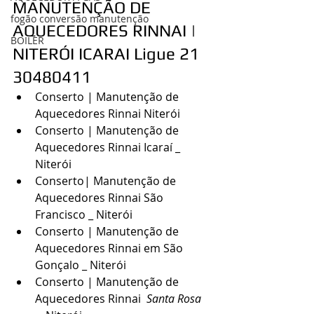
MANUTENÇÃO DE 
fogão conversão manutenção
AQUECEDORES RINNAI | 
BOILER
NITERÓI ICARAI Ligue 21 
30480411
Conserto | Manutenção de 
Aquecedores Rinnai Niterói
Conserto | Manutenção de 
Aquecedores Rinnai Icaraí _ 
Niterói
Conserto| Manutenção de 
Aquecedores Rinnai São 
Francisco _ Niterói
Conserto | Manutenção de 
Aquecedores Rinnai em São 
Gonçalo _ Niterói
Conserto | Manutenção de 
Aquecedores Rinnai 
 Santa Rosa 