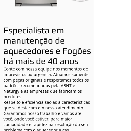
Especialista em
manutenção de
aquecedores e Fogões
há mais de 40 anos
Conte com nossa equipe nos momentos de
imprevistos ou urgência. Atuamos somente
com peças originais e respeitamos todos os
padrões recomendados pela ABNT e
Naturgy e as empresas que fabricam os
produtos.
Respeito e eficiência são as a características
que se destacam em nosso atendimento.
Garantimos nosso trabalho e vamos até
você, onde você estiver, para maior
comodidade e rapidez na resolução do seu
problema com o aquecedor a gás.