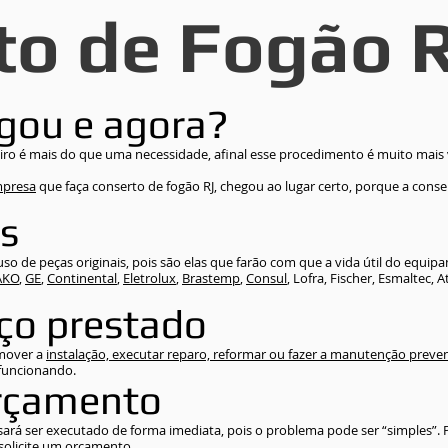
to de Fogão 
manutenção boile
instalação de boil
conserto de fogão a domicílio
instalação de boil
conserto de fogão perto de mim
como instalar boil
conserto de fogão rj
instalação de boile
conserto de fogão em bangu
instalação boiler e
conserto de fogão em niterói
como instalar um b
conserto de fogão zona norte rj
manutenção boile
conserto de fogão a gás
manutenção boiler
conserto de fogão a domicílio rio de janeiro, rj
manutenção boiler
manutenção boiler
resistencia para bo
gou e agora?
UADA NA TIJUCA, RUA
resistencia para a
30 ANOS NO MERCADO. A
resistencia boiler
U AQUECEDOR, DAS
resistencia boiler
TG, E OUTRO, CONSERTO
resistencia aquece
OS
resistencia eletric
resistencia boiler 
cio , Rio Comprido , São
resistencia de boil
eiro é mais do que uma necessidade, afinal esse procedimento é muito ma
como instalar resi
resistencia de boil
rgo do Machado ,
resistencia eletrica
resistencia para b
mpresa
que faça conserto de fogão RJ, chegou ao lugar certo, porque a cons
resistencia boile
 , Engenho Novo , Del
JACAREPAGUA
Endereço : Estrada do Cafunda 3602
Bairros para atendimento : jacarepagua , freguesia , pechincha , taquara , tanque ,curicica , anil
 Lagoa, gloria,
is
e vila valqueire .
BARRA DA TIJUCA
o 2, Parque olímpico,
Bairros para Atendimento : Barra da Tijuca , Recreio dos Bandeirantes
AV AMÉRICAS 3333 BARRA DA TIJUCA RJ
rios Ilha do governado,
o de peças originais, pois são elas que farão com que a vida útil do equ
AKO
,
GE
,
Continental
,
Eletrolux
,
Brastemp
,
Consul
, Lofra, Fischer, Esmaltec, 
NTOS
E HORÁRIO MARCADO
iço prestado
omover a
instalação, executar reparo, reformar ou fazer a manutenção preve
funcionando.
Orçamento
ará ser executado de forma imediata, pois o problema pode ser “simples”. Po
solicite um orçamento.