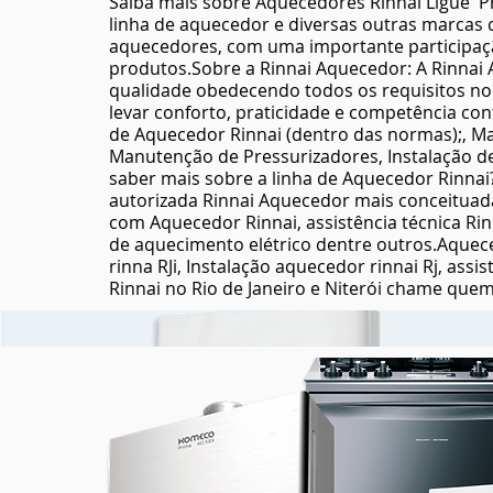
Saiba mais sobre Aquecedores Rinnai
Ligue P
conversão de fogão electrolux para gás
linha de aquecedor e diversas outras marcas
encanado
aquecedores, com uma importante participaçã
produtos.Sobre a Rinnai Aquecedor: A Rinnai
qualidade obedecendo todos os requisitos no
levar conforto, praticidade e competência conf
de Aquecedor Rinnai (dentro das normas);, Man
Manutenção de Pressurizadores, Instalação de 
saber mais sobre a linha de Aquecedor Rinnai?
autorizada Rinnai Aquecedor mais conceituad
com Aquecedor Rinnai, assistência técnica Ri
de aquecimento elétrico dentre outros.Aquece
rinna RJi, Instalação aquecedor rinnai Rj, assi
Rinnai no Rio de Janeiro e Niterói chame que