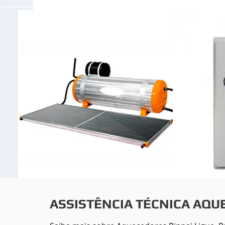
Niterói, • Ingá Nit
Estado Niterói,• Pé
Niterói,• Santa Ros
• São Francisco Nite
Brazil Niterói, São
CONSERTO DE AQ
JANEIRO
MANUTENÇÃO DE 
DE JANEIRO
conversão de fogão gás de rua
iNSTALAÇÃO DE A
JANEIRO
conversão de fogão gás de botijão
ASSISTÊNCIA TÉC
conversão de fogão para botijão
conversão de fogão preço
conversão de fogão electrolux
kit de conversão de fogão para gás
encanado
instalação e conversão de fogão
ASSISTÊNCIA TÉCNICA AQU
conversão de fogão brastemp
conversão de fogão atlas