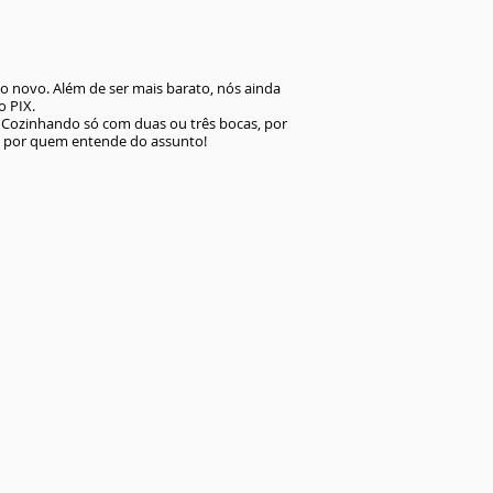
o novo. Além de ser mais barato, nós ainda
o PIX.
? Cozinhando só com duas ou três bocas, por
s por quem entende do assunto!