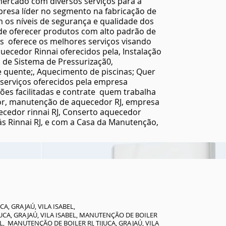
ercado com diversos serviços para a
Machado, Lorenzetti próximo Botafogo, Lorenzetti próximo
s
resa líder no segmento na fabricação de
Humaitá, Lorenzetti próximo Lagoa, Lorenzetti próximo Gávia,
Lorenzetti próximo São Conrado, Lorenzetti próximo leblon,
os níveis de segurança e qualidade dos
Lorenzetti próximo Ipanema, Lorenzetti próximo Leme,
 Isabel ,
de oferecer produtos com alto padrão de
Lorenzetti próximo Urca, Lorenzetti próximo Barra da Tijuca,
o
Lorenzetti próximo jacarepaguá, Lorenzetti próximo recreio
s oferece os melhores serviços visando
dos bandeirantes, Lorenzetti próximo Taquara, Lorenzetti
Gloria ,
quecedor Rinnai oferecidos pela, Instalação
próximo Freguesia, Lorenzetti próximo pechincha, Lorenzetti
a ,
próximo vila valqueire, Lorenzetti próximo praça seca,
 de Sistema de Pressurizaçã0,
Lorenzetti próximo ilha do governado, Lorenzetti próximo
jardim guanabara ilha do governador
e quente;, Aquecimento de piscinas; Quer
 Rocha ,
CONSERTO DE AQUECEDOR JACAREPAGUÁ RIO DE JANEIRO
o ,
 serviços oferecidos pela empresa
MANUTENÇÃO DE AQUECEDOR JACAREPAGUÁ RIO DE JANEIRO
INSTALAÇÃO DE AQUECEDOR JACAREPAGUÁ RIO DE JANEIRO
es facilitadas e contrate quem trabalha
ASSISTÊNCIA TÉCNICA AQUECEDOR A GÁS JACAREPAGUÁ RIO DE
ador, manutenção de aquecedor RJ, empresa
JANEIRO
 ,
ecedor rinnai RJ, Conserto aquecedor
LIGANDO
 gás Rinnai RJ, e com a Casa da Manutenção,
J
A, GRAJAÚ, VILA ISABEL,
CA, GRAJAÚ, VILA ISABEL, MANUTENÇÃO DE BOILER
EL, MANUTENÇÃO DE BOILER RJ, TIJUCA, GRAJAÚ, VILA