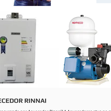
aquecedor a gas antigo
como instalar um aquecedor de agua a gas
instalação do aquecedor a gas
manutenção de aquecedor a gás rj
onde instalar aquecedor a gas
conserto de aquecedor rj
O
conserto de aquecedor a gás tijuca rj
conserto aquecedor a gás copacabana
erói,• Jurujuba Niterói,• Morro do
CONSERTO MANUTENÇÃO AQUECEDOR A GÁS , TIJUCA, 
conserto de aquecedor a gás jacarepaguá
 Pequeno Niterói, • Ponta d'Areia
VILA ISABEL, MARACANÃ
ASSISTÊNCIA TÉCNICA RINNAI, ASSISTÊNCIA TÉCNICA
aquecedores rio de janeiro
a Niterói,• São Domingos Niterói,
AUTORIZADA RINNAI, RINNAI AQUECEDORES, AQUECEDO
instalação de aquecedor a gás rj
rói, • Viradouro Niterói,• Vital
RINNAI, RINNAI RIO DE JANEIRO, RINNAI NITERÓI, MA
 Gonsalo Niterói,
conserto aquecedor a gás
RINNAI, CONSERTO RINNAI, RIO BRASIL, RINNAI AQUECE
GÁS, RINNAI AUTORIZADA RIO DE JANEIRO, ASSISTÊNCIA 
UECEDOR COPACABANA RIO DE
aV aMÉRICAS 3333 bARRA DA TIJUCA RIO DE
RINNAI RJ, ASSISTÊNCIA TÉCNICA AUTORIZADA RINNAI RI
JANEIRO RJ
JANEIRO, AQUECEDOR A GÁS RINNAI, RINNAI BRASIL, RIN
AQUECEDOR COPACABANA RIO
DE JANEIRO, COMO INSTALAR AQUECEDOR RINNAI, RINN
DIGITAL, AONDE INSTALAR AQUECEDOR RINNAI, AONDE
QUECEDOR COPACABANA RIO DE
COMPRAR AQUECEDOR RINNAI
AQUECEDOR A GÁS RINNAI
INSTALAÇÃO AQUECEDOR ORBIS, INSTALAR AQUECEDOR O
NICA AQUECEDOR A GÁS
AQUECEDOR ORBIS INSTALADO, COMO INSTALAR AQUEC
AQUECEDOR ORBIS, INSTALAÇÃO DE BOILER E AQUECED
ORBIS, TROCA DE PEÇAS AQUECEDOR ORBIS, ORBIS RIO D
JANEIRO, AQUECEDOR ORBIS RIO DE JANEIRO, ORBIS
MANTENÇÃO RIO DE JANEIRO, ORBIS ASSISTÊNCIA TÉCNI
DE JANEIRO, ORBIS EM BELFORD ROXO RJ, ORBIS BRASIL
DA ASSISTÊNCIA TÉCNICA ORBIS, AONDE CONSERTO AQ
ORBIS
JACAREPAGUA
ECEDOR RINNAI
Endereço : Estrada do Cafunda 3602
Bairros para atendimento : jacarepagua , freguesia , pec
taquara , tanque ,curicica , anil e vila valqueire .
BARRA DA TIJUCA