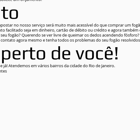
to
 apostar no nosso serviço será muito mais acessível do que comprar um fogã
 facilitado seja em dinheiro, cartão de débito ou crédito e agora também 
o seu fogão? Querendo se ver livre de queimar os dedos acendendo fósforo
m contato agora mesmo e tenha todos os problemas do seu fogão resolvido
perto de você!
gue já! Atendemos em vários bairros da cidade do Rio de Janeiro.
ntes