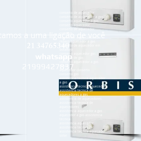
conserto de aquecedor
conserto de aquecedor a gas
conserto aquecedor a gas
conserto aquecedor
conserto de aquecedor
tamos a uma ligação de você
cumulus
aquecedor a gas conserto
reparo aquecedor a gas
21 34765340
conserto de aquecedor em
botafogo
conserto aquecedor gas
whatsapp
conserto de gás
conserto aquecedor a gas
21999427837
meier
aquecedor conserto
conserto gas
assistencia tecnica aquecedor
a gas
assistencia tecnica aquecedor
assistencia tecnica de
aquecedores a gas
assistencia de aquecedores
assistencia tecnica de
aquecedores
assistencia aquecedor a gas
aquecedor a gas assistencia
tecnica
assistencia aquecedor
assistencia tecnica gas
assistencia tecnica aquecedor
solar