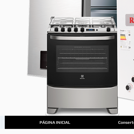
instalação de f
ogão electrolux gás encanado
kit conversão fogão electrolux 4 bocas
kit para conversão de gás glp/gn electrolux
electrolux conversão fogão
conversão fogão glp para gn
ASSISTÊNCIA TÉCNICA AQUECEDOR RINNAI
electrolux conversão cooktop
Saiba mais sobre Aquecedores Rinnai
Ligue para (21) 30480411 ou entre em 21-34765340
kit de conversão de fogão para gás encanado
Procurando por Aquecedor Rinnai?
A Aquecedores Casa da Manutenção atua no mercado com diversos serviços para a linha de aquecedor e diversas outras marca
kit conversão fogão electrolux 5 bocas
Sobre a Rinnai Aquecedor:
A Rinnai Aquecedor está presente no mundo inteiro com o objetivo de oferecer produtos com alto padrão de qualidade obede
conversão de fogão electrolux para gás encan
A Aquecedores Casa da Manutenção oferece os melhores serviços visando levar conforto, praticidade e competência conferindo a
Serviços da linha de Aquecedor Rinnai oferecidos pela Casa da Manutenção, Instalação de Aquecedor Rinnai (dentro das normas);,
kit instalação fogão gás encanado electrolux
Quer saber mais sobre a linha de Aquecedor Rinnai?
Entre em contato com a Casa da Manutenção e confira a lista completa de produtos e serviços oferecidos pela empresa autoriz
instalação gratuita fogão electrolux
A Casa da Manutenção trabalha com Aquecedor Rinnai, assistência técnica Rinnai, conserto de aquecedor solar, conserto de pre
Aquecedor Rinnai é aqui. Garantia de qualidade! Manutenção aquecedor rinnai RJ, Conserto aquecedor rinna RJi, Instalação aque
kit instalação fogão electrolux
qual o lado da entrada de gás do fogão electro
kit instalação gás encanado com registro para
fogão/cooktop/forno 1,2m - electrolux
PÁGINA INICIAL
Consert
kit conversão fogão electrolux 4 bocas
como instalar fogão gás encanado