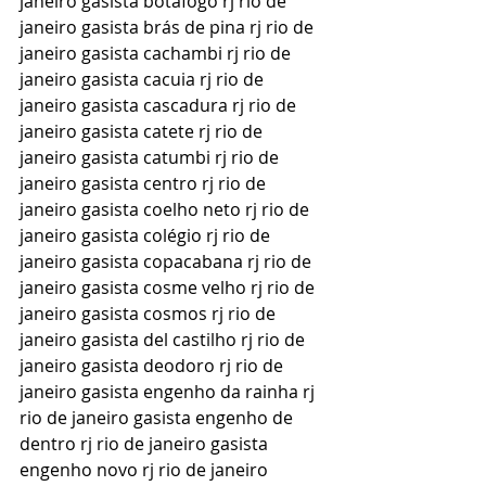
janeiro gasista botafogo rj rio de 
janeiro gasista brás de pina rj rio de 
janeiro gasista cachambi rj rio de 
janeiro gasista cacuia rj rio de 
janeiro gasista cascadura rj rio de 
janeiro gasista catete rj rio de 
janeiro gasista catumbi rj rio de 
janeiro gasista centro rj rio de 
janeiro gasista coelho neto rj rio de 
janeiro gasista colégio rj rio de 
janeiro gasista copacabana rj rio de 
janeiro gasista cosme velho rj rio de 
janeiro gasista cosmos rj rio de 
janeiro gasista del castilho rj rio de 
janeiro gasista deodoro rj rio de 
janeiro gasista engenho da rainha rj 
rio de janeiro gasista engenho de 
dentro rj rio de janeiro gasista 
engenho novo rj rio de janeiro 