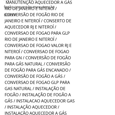
 MANUTENÇÃO AQUECEDOR A GÁS 
fogão conversão manutenção
RIO DE JANEIRO E NITEROÍ / 
CONVERSÃO DE FOGÃO RIO DE 
BOILER
JANEIRO E NITEROÍ / CONSERTO DE 
AQUECEDOR RJ E NITEROÍ / 
CONVERSAO DE FOGAO PARA GLP 
RIO DE JANEIRO E NITEROÍ / 
CONVERSAO DE FOGAO VALOR RJ E 
NITEROÍ / CONVERSAO DE FOGAO 
PARA GN / CONVERSÃO DE FOGÃO 
PARA GÁS NATURAL / CONVERSÃO 
DE FOGÃO PARA GÁS ENCANADO / 
CONVERSÃO DE FOGÃO A GÁS / 
CONVERSAO DE FOGAO GLP PARA 
GAS NATURAL / INSTALAÇÃO DE 
FOGÃO / INSTALAÇÃO DE FOGÃO A 
GÁS / INSTALACAO AQUECEDOR GAS 
/ INSTALAÇÃO AQUECEDOR / 
INSTALAÇÃO AQUECEDOR A GÁS 