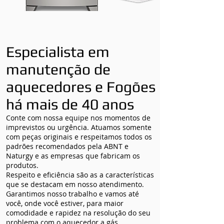
Especialista em
manutenção de
aquecedores e Fogões
há mais de 40 anos
Conte com nossa equipe nos momentos de
imprevistos ou urgência. Atuamos somente
com peças originais e respeitamos todos os
padrões recomendados pela ABNT e
Naturgy e as empresas que fabricam os
produtos.
Respeito e eficiência são as a características
que se destacam em nosso atendimento.
Garantimos nosso trabalho e vamos até
você, onde você estiver, para maior
comodidade e rapidez na resolução do seu
problema com o aquecedor a gás.