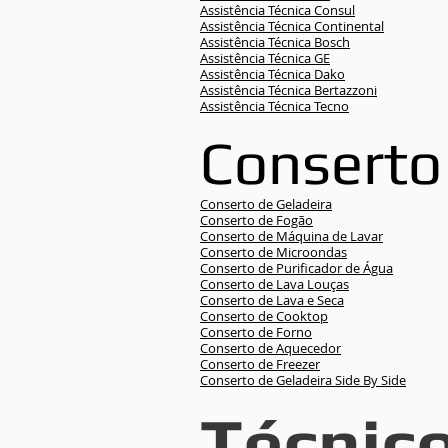
Assistência Técnica Consul
Assistência Técnica Continental
Assistência Técnica Bosch
Assistência Técnica GE
Assistência Técnica Dako
Assistência Técnica Bertazzoni
Assistência Técnica Tecno
Conserto
Conserto de Geladeira
Conserto de Fogão
Conserto de Máquina de Lavar
Conserto de Microondas
Conserto de Purificador de Água
Conserto de Lava Louças
Conserto de Lava e Seca
Conserto de Cooktop
Conserto de Forno
Conserto de Aquecedor
Conserto de Freezer
Conserto de Geladeira Side By Side
Técnico