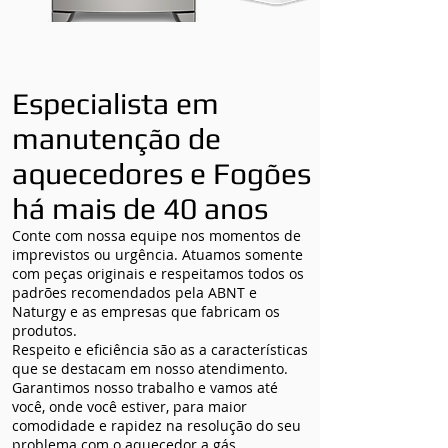
Especialista em
manutenção de
aquecedores e Fogões
há mais de 40 anos
Conte com nossa equipe nos momentos de
imprevistos ou urgência. Atuamos somente
com peças originais e respeitamos todos os
padrões recomendados pela ABNT e
Naturgy e as empresas que fabricam os
produtos.
Respeito e eficiência são as a características
que se destacam em nosso atendimento.
Garantimos nosso trabalho e vamos até
você, onde você estiver, para maior
comodidade e rapidez na resolução do seu
problema com o aquecedor a gás.