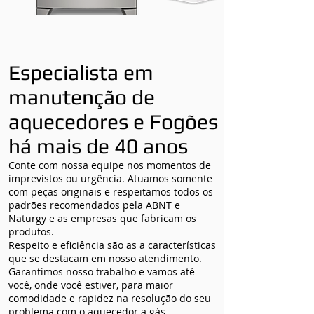
Especialista em
manutenção de
aquecedores e Fogões
há mais de 40 anos
Conte com nossa equipe nos momentos de
imprevistos ou urgência. Atuamos somente
com peças originais e respeitamos todos os
padrões recomendados pela ABNT e
Naturgy e as empresas que fabricam os
produtos.
Respeito e eficiência são as a características
que se destacam em nosso atendimento.
Garantimos nosso trabalho e vamos até
você, onde você estiver, para maior
comodidade e rapidez na resolução do seu
problema com o aquecedor a gás.