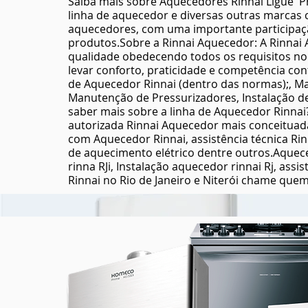
Saiba mais sobre Aquecedores Rinnai
Ligue P
conversão de fogão electrolux para gás
linha de aquecedor e diversas outras marcas
encanado
aquecedores, com uma importante participaçã
produtos.Sobre a Rinnai Aquecedor: A Rinnai
qualidade obedecendo todos os requisitos no
levar conforto, praticidade e competência conf
de Aquecedor Rinnai (dentro das normas);, Man
Manutenção de Pressurizadores, Instalação de 
saber mais sobre a linha de Aquecedor Rinnai?
autorizada Rinnai Aquecedor mais conceituad
com Aquecedor Rinnai, assistência técnica Ri
de aquecimento elétrico dentre outros.Aquece
rinna RJi, Instalação aquecedor rinnai Rj, assi
Rinnai no Rio de Janeiro e Niterói chame que