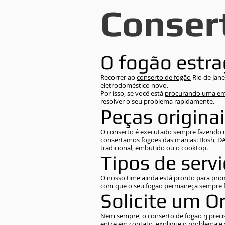
Conser
O fogão estra
EMPRESA ESPECIALIZADA EM MANUTENÇÃO, DE AQUECEDOR A GÁS, INSTALAÇÃO, ASSISTÊNCIA TÉCNICA DE AQUECEDOR, SIT
BARÃO DE MESQUITA 232 TIJUCA, RIO DE JANEIRO, RJ, COM SERVIÇOS DE MANUTENÇÃO DE AQUECEDOR A GÁS A MAIS DE 
CONSERTO DE AQUECEDOR A GÁS, CASA DA MANUTENÇÃO, VEM OFERECER, MANUTENÇÃO PREVENTIVA E CORRETIVA EM SE
MARCAS RINNAI, KOMECO, KOBE, LORENZETTI, JUNKERS, BOSCH, INOVA, ORBIS, GERAL, COSMOPOLITA, HARMA, EQUIBRAS, 
DE BOILER A GÁS, ELETRICO, SOLAR, VENDA DE AQUECEDORES A GÁS, RINNAI, ORBIS, LORENZETTI, KOMECO, INOVA, E OUTR
ÁREAS DE ATENDIMENTOS. TIJUCA E GRANDE TIJUCA : Andarai , Tijuca , Grajau , Vila Isabel , Aldeia Campista , Maracanã , Esta
Recorrer ao
conserto de fogão
Rio de Jan
Francisco Xavier , Saens peña . São Cristovão, São Jenuario.
eletrodoméstico novo.
CENTRO RIO DE JANEIRO E GRANDE CENTRO RJ : Bairros para Atendimento : Santa Teresa , Centro , Lapa , Gloria , Catete , La
Flamengo ,Botafogo , Humaita , Laranjeiras , Catumbi , Riachuelo
Por isso, se você está
procurando uma e
MÉIER E BAIRRO PROXIMOS : Meier , Cachambi , Sampaio , Rocha , Maria da Graça , Lins de Vasconcelos , Engenho de Dentro
Castilho
resolver o seu problema rapidamente.
COPACABANA E TODA ZONA SUL DO RJ: Copacabana , Leme , Ipanema , Leblon , Gavea , São Conrado, Urca, Botafogo, Humaitá,
Peças origina
Laranjeiras, Catete, Largo do Machado.
BARRA DA TIJUCA E TODA ZONA OESTE : Barra da Tijuca , Recreio dos Bandeirantes, Jacarepaguá, Autódromo, Vila do Pan, Ri
Curicica, Campo Grade, Freguesia Jacarepaguá, Anil, Pechincha, Tanque, Taquara, Praça Seca, Vila Valqueire, Sulacap e outros
BAIRROS DA ILHA DO GOVERNADOR: Freguesia Ilha do governador, Cacuia Ilha do governado, Tauá Ilha do governado, Bancá
O conserto é executado sempre fazendo us
e outros
consertamos fogões das marcas:
Bosh
,
D
TEMOS UM TÉCNICO EM CADA BAIRRO PARA ATENDIMENTO RAPIDO. TÉCNICO DE MOTO PARA AGILIDADE NOS ATENDIME
ATENDEMOS NO MESMO DIA LIGANDO ATÉ AS 12 HORAS OU COM AGENDAMENTO PARA O DIA SEGUINTE COM PERÍODO D
tradicional, embutido ou o cooktop.
Tipos de serv
O nosso time ainda está pronto para pr
com que o seu fogão permaneça sempre 
Solicite um 
Nem sempre, o conserto de fogão rj precis
entre em contato, explique o problema e 