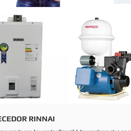
aquecedor a gas antigo
como instalar um aquecedor de agua a gas
instalação do aquecedor a gas
manutenção de aquecedor a gás rj
onde instalar aquecedor a gas
conserto de aquecedor rj
O
conserto de aquecedor a gás tijuca rj
conserto aquecedor a gás copacabana
erói,• Jurujuba Niterói,• Morro do
CONSERTO MANUTENÇÃO AQUECEDOR A GÁS , TIJUCA, 
conserto de aquecedor a gás jacarepaguá
 Pequeno Niterói, • Ponta d'Areia
VILA ISABEL, MARACANÃ
ASSISTÊNCIA TÉCNICA RINNAI, ASSISTÊNCIA TÉCNICA
aquecedores rio de janeiro
a Niterói,• São Domingos Niterói,
AUTORIZADA RINNAI, RINNAI AQUECEDORES, AQUECEDO
instalação de aquecedor a gás rj
rói, • Viradouro Niterói,• Vital
RINNAI, RINNAI RIO DE JANEIRO, RINNAI NITERÓI, MA
 Gonsalo Niterói,
conserto aquecedor a gás
RINNAI, CONSERTO RINNAI, RIO BRASIL, RINNAI AQUECE
GÁS, RINNAI AUTORIZADA RIO DE JANEIRO, ASSISTÊNCIA 
UECEDOR COPACABANA RIO DE
aV aMÉRICAS 3333 bARRA DA TIJUCA RIO DE
RINNAI RJ, ASSISTÊNCIA TÉCNICA AUTORIZADA RINNAI RI
JANEIRO RJ
JANEIRO, AQUECEDOR A GÁS RINNAI, RINNAI BRASIL, RIN
AQUECEDOR COPACABANA RIO
DE JANEIRO, COMO INSTALAR AQUECEDOR RINNAI, RINN
DIGITAL, AONDE INSTALAR AQUECEDOR RINNAI, AONDE
QUECEDOR COPACABANA RIO DE
COMPRAR AQUECEDOR RINNAI
AQUECEDOR A GÁS RINNAI
INSTALAÇÃO AQUECEDOR ORBIS, INSTALAR AQUECEDOR O
NICA AQUECEDOR A GÁS
AQUECEDOR ORBIS INSTALADO, COMO INSTALAR AQUEC
AQUECEDOR ORBIS, INSTALAÇÃO DE BOILER E AQUECED
ORBIS, TROCA DE PEÇAS AQUECEDOR ORBIS, ORBIS RIO D
JANEIRO, AQUECEDOR ORBIS RIO DE JANEIRO, ORBIS
MANTENÇÃO RIO DE JANEIRO, ORBIS ASSISTÊNCIA TÉCNI
DE JANEIRO, ORBIS EM BELFORD ROXO RJ, ORBIS BRASIL
DA ASSISTÊNCIA TÉCNICA ORBIS, AONDE CONSERTO AQ
ORBIS
JACAREPAGUA
ECEDOR RINNAI
Endereço : Estrada do Cafunda 3602
Bairros para atendimento : jacarepagua , freguesia , pec
taquara , tanque ,curicica , anil e vila valqueire .
BARRA DA TIJUCA