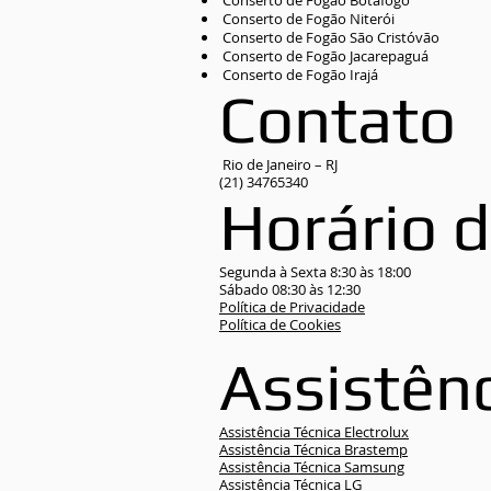
Conserto de Fogão Botafogo
Conserto de Fogão Niterói
Conserto de Fogão São Cristóvão
Conserto de Fogão Jacarepaguá
Conserto de Fogão Irajá
Contato
Rio de Janeiro – RJ
(21) 34765340
Horário 
Segunda à Sexta 8:30 às 18:00
Sábado 08:30 às 12:30
Política de Privacidade
Política de Cookies
Assistên
Assistência Técnica Electrolux
Assistência Técnica Brastemp
Assistência Técnica Samsung
Assistência Técnica LG