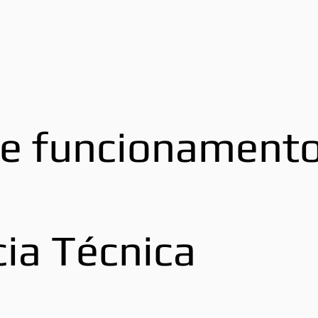
de funcionament
cia Técnica