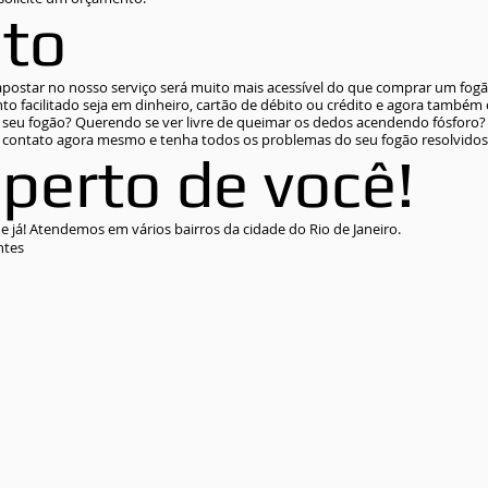
to
 apostar no nosso serviço será muito mais acessível do que comprar um fogã
 facilitado seja em dinheiro, cartão de débito ou crédito e agora também 
o seu fogão? Querendo se ver livre de queimar os dedos acendendo fósforo
m contato agora mesmo e tenha todos os problemas do seu fogão resolvido
perto de você!
gue já! Atendemos em vários bairros da cidade do Rio de Janeiro.
ntes