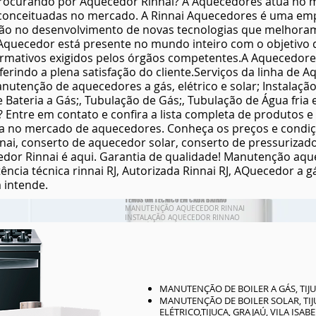
rocurando por Aquecedor Rinnai? A Aquecedores atua no m
Bairros para Atendimento : Barra da Tijuca , Recreio do
 conceituadas no mercado. A Rinnai Aquecedores é uma emp
Bandeirantes
o no desenvolvimento de novas tecnologias que melhoram 
TIJUCA
Bairros para Atendimento : Andarai , Tijuca , Grajau , Vila
 Aquecedor está presente no mundo inteiro com o objetivo 
Aldeia Campista , Maracanã , Estacio , Rio Comprido , Sã
Francisco Xavier , Saens peña . CENTRO
rmativos exigidos pelos órgãos competentes.A Aquecedore
Bairros para Atendimento : Santa Teresa , Centro , Lapa , 
erindo a plena satisfação do cliente.Serviços da linha de A
Catete , Largo do Machado , Flamengo ,Botafogo , Humait
Laranjeiras , Catumbi , Riachuelo
utenção de aquecedores a gás, elétrico e solar; Instalação
MEIER
Bateria a Gás;, Tubulação de Gás;, Tubulação de Água fria 
Bairros para Atendimento : Meier , Cachambi , Sampaio ,
Maria da Graça , Lins de Vasconcelos , Engenho de Dentr
 Entre em contato e confira a lista completa de produtos e
Engenho Novo , Del Castilho
a no mercado de aquecedores. Conheça os preços e condiçõ
COPACABANA
Avenida Nossa de Copacabana
nnai, conserto de aquecedor solar, conserto de pressuriz
Bairros para Atendimento : Copacabana , Leme , Ipanema
dor Rinnai é aqui. Garantia de qualidade! Manutenção aqu
Leblon , Gavea , São Conrado
CONSERTO DE AQUECEDOR ATENDEMOS NO MESMO DIA 
stência técnica rinnai RJ, Autorizada Rinnai RJ, AQuecedor a
ATÉ AS 12 HORAS CASA DA MANUTENÇÃO
m intende.
RUA GENERAL ROCA 298/ SALA TIJUCA RIO DE JANEIRO R
ATENDEMOS TODO RIO DE JANEIRO
TEMOS UM TÉCNICO EM CADA BAIRRO
MANUTENÇÃO AQUECEDOR RINNAI
INSTALAÇÃO AQUECEDOR RINNAO
ASSISTÊNCIA TÉCNICA RINNAI
CONSERTO AQUECEDOR RINNAI
AUTORIZADA AQUECEDOR RINNAI
VENDA DE AQUECEDOR RINNAI
AQUECEDOR RINNAI 7,5
AQUECEDOR RINNAI 15 LITROS
AQUECEDOR RINNAI 22 LITROS
MANUTENÇÃO DE BOILER A GÁS, TIJUC
AQUECEDOR RINNAI 30 LITROS
MANUTENÇÃO DE BOILER SOLAR, TIJU
AQUECEDOR RINNAI 32 LITROS
AQUECEDOR RINNAI 35 LITROS
ELÉTRICO,TIJUCA, GRAJAÚ, VILA ISAB