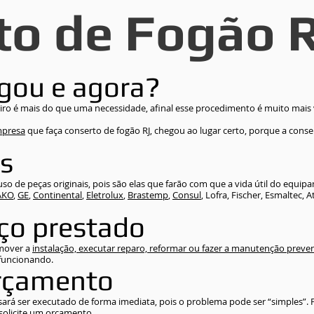
to de Fogão 
manutenção boile
instalação de boil
conserto de fogão a domicílio
instalação de boil
conserto de fogão perto de mim
como instalar boil
conserto de fogão rj
instalação de boile
conserto de fogão em bangu
instalação boiler e
conserto de fogão em niterói
como instalar um b
conserto de fogão zona norte rj
manutenção boile
conserto de fogão a gás
manutenção boiler
conserto de fogão a domicílio rio de janeiro, rj
manutenção boiler
manutenção boiler
resistencia para bo
gou e agora?
UADA NA TIJUCA, RUA
resistencia para a
30 ANOS NO MERCADO. A
resistencia boiler
U AQUECEDOR, DAS
resistencia boiler
TG, E OUTRO, CONSERTO
resistencia aquece
OS
resistencia eletric
resistencia boiler 
cio , Rio Comprido , São
resistencia de boil
eiro é mais do que uma necessidade, afinal esse procedimento é muito ma
como instalar resi
resistencia de boil
rgo do Machado ,
resistencia eletrica
resistencia para b
mpresa
que faça conserto de fogão RJ, chegou ao lugar certo, porque a cons
resistencia boile
 , Engenho Novo , Del
JACAREPAGUA
Endereço : Estrada do Cafunda 3602
Bairros para atendimento : jacarepagua , freguesia , pechincha , taquara , tanque ,curicica , anil
 Lagoa, gloria,
is
e vila valqueire .
BARRA DA TIJUCA
o 2, Parque olímpico,
Bairros para Atendimento : Barra da Tijuca , Recreio dos Bandeirantes
AV AMÉRICAS 3333 BARRA DA TIJUCA RJ
rios Ilha do governado,
o de peças originais, pois são elas que farão com que a vida útil do equ
AKO
,
GE
,
Continental
,
Eletrolux
,
Brastemp
,
Consul
, Lofra, Fischer, Esmaltec, 
NTOS
E HORÁRIO MARCADO
iço prestado
omover a
instalação, executar reparo, reformar ou fazer a manutenção preve
funcionando.
Orçamento
ará ser executado de forma imediata, pois o problema pode ser “simples”. Po
solicite um orçamento.