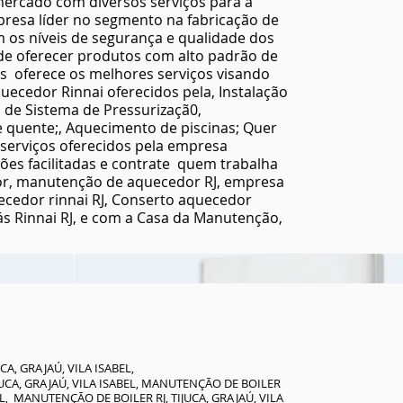
ercado com diversos serviços para a
Machado, Lorenzetti próximo Botafogo, Lorenzetti próximo
s
resa líder no segmento na fabricação de
Humaitá, Lorenzetti próximo Lagoa, Lorenzetti próximo Gávia,
Lorenzetti próximo São Conrado, Lorenzetti próximo leblon,
os níveis de segurança e qualidade dos
Lorenzetti próximo Ipanema, Lorenzetti próximo Leme,
 Isabel ,
de oferecer produtos com alto padrão de
Lorenzetti próximo Urca, Lorenzetti próximo Barra da Tijuca,
o
Lorenzetti próximo jacarepaguá, Lorenzetti próximo recreio
s oferece os melhores serviços visando
dos bandeirantes, Lorenzetti próximo Taquara, Lorenzetti
Gloria ,
quecedor Rinnai oferecidos pela, Instalação
próximo Freguesia, Lorenzetti próximo pechincha, Lorenzetti
a ,
próximo vila valqueire, Lorenzetti próximo praça seca,
 de Sistema de Pressurizaçã0,
Lorenzetti próximo ilha do governado, Lorenzetti próximo
jardim guanabara ilha do governador
e quente;, Aquecimento de piscinas; Quer
 Rocha ,
CONSERTO DE AQUECEDOR JACAREPAGUÁ RIO DE JANEIRO
o ,
 serviços oferecidos pela empresa
MANUTENÇÃO DE AQUECEDOR JACAREPAGUÁ RIO DE JANEIRO
INSTALAÇÃO DE AQUECEDOR JACAREPAGUÁ RIO DE JANEIRO
es facilitadas e contrate quem trabalha
ASSISTÊNCIA TÉCNICA AQUECEDOR A GÁS JACAREPAGUÁ RIO DE
ador, manutenção de aquecedor RJ, empresa
JANEIRO
 ,
ecedor rinnai RJ, Conserto aquecedor
LIGANDO
 gás Rinnai RJ, e com a Casa da Manutenção,
J
A, GRAJAÚ, VILA ISABEL,
CA, GRAJAÚ, VILA ISABEL, MANUTENÇÃO DE BOILER
EL, MANUTENÇÃO DE BOILER RJ, TIJUCA, GRAJAÚ, VILA