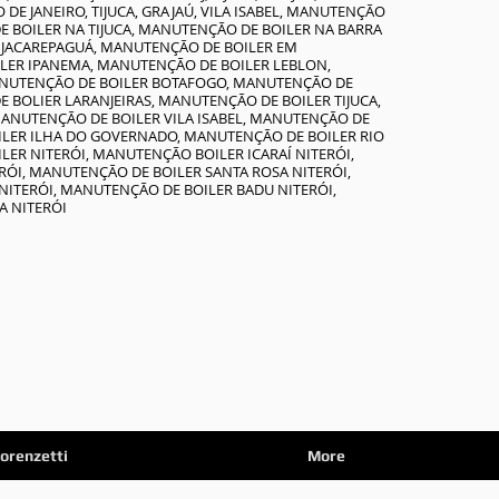
 DE JANEIRO, TIJUCA, GRAJAÚ, VILA ISABEL, MANUTENÇÃO
E BOILER NA TIJUCA, MANUTENÇÃO DE BOILER NA BARRA
R JACAREPAGUÁ, MANUTENÇÃO DE BOILER EM
LER IPANEMA, MANUTENÇÃO DE BOILER LEBLON,
ANUTENÇÃO DE BOILER BOTAFOGO, MANUTENÇÃO DE
BOLIER LARANJEIRAS, MANUTENÇÃO DE BOILER TIJUCA,
ANUTENÇÃO DE BOILER VILA ISABEL, MANUTENÇÃO DE
ILER ILHA DO GOVERNADO, MANUTENÇÃO DE BOILER RIO
ILER NITERÓI, MANUTENÇÃO BOILER ICARAÍ NITERÓI,
ÓI, MANUTENÇÃO DE BOILER SANTA ROSA NITERÓI,
NITERÓI, MANUTENÇÃO DE BOILER BADU NITERÓI,
A NITERÓI
desenvolvimento de novas tecnologias que melhoram os níveis de segurança e qualidade dos produtos.
Tubulação de Gás;, Tubulação de Água fria e quente;, Aquecimento de piscinas;
 Niterói chame quem intende. Casa da Manutenção
e Aquecedor Rio de Janeiro e Niterói
orenzetti
More
nico em cada Bairro de Moto Para Agilidade