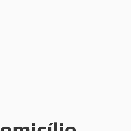
omicílio