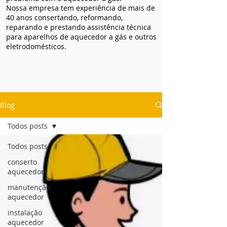
Nossa empresa tem experiência de mais de
40 anos consertando, reformando,
reparando e prestando assistência técnica
para aparelhos de aquecedor a gás e outros
eletrodomésticos.
Blog
Todos posts
Todos posts
conserto
aquecedor
manutenção
aquecedor
instalação
aquecedor