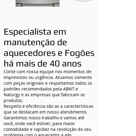
Especialista em
manutenção de
aquecedores e Fogões
há mais de 40 anos
Conte com nossa equipe nos momentos de
imprevistos ou urgência. Atuamos somente
com peças originais e respeitamos todos os
padrões recomendados pela ABNT e
Naturgy e as empresas que fabricam os
produtos.
Respeito e eficiência são as a características
que se destacam em nosso atendimento.
Garantimos nosso trabalho e vamos até
você, onde você estiver, para maior
comodidade e rapidez na resolução do seu
problema com o aquecedor a gás.