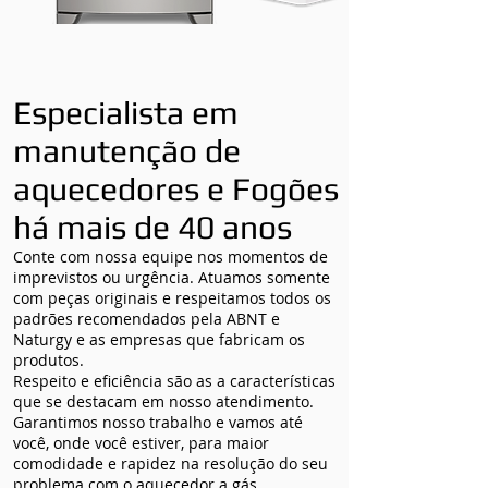
Especialista em
manutenção de
aquecedores e Fogões
há mais de 40 anos
Conte com nossa equipe nos momentos de
imprevistos ou urgência. Atuamos somente
com peças originais e respeitamos todos os
padrões recomendados pela ABNT e
Naturgy e as empresas que fabricam os
produtos.
Respeito e eficiência são as a características
que se destacam em nosso atendimento.
Garantimos nosso trabalho e vamos até
você, onde você estiver, para maior
comodidade e rapidez na resolução do seu
problema com o aquecedor a gás.