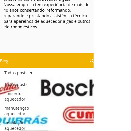
Nossa empresa tem experiência de mais de
40 anos consertando, reformando,
reparando e prestando assistência técnica
para aparelhos de aquecedor a gás e outros
eletrodomésticos.
Blog
Todos posts
Todos posts
conserto
aquecedor
manutenção
aquecedor
instalação
aquecedor