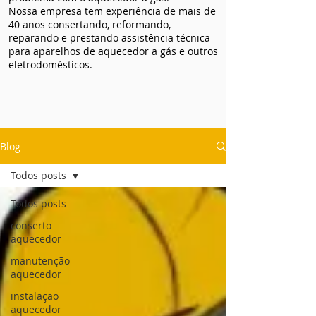
Nossa empresa tem experiência de mais de
40 anos consertando, reformando,
reparando e prestando assistência técnica
para aparelhos de aquecedor a gás e outros
eletrodomésticos.
Blog
Todos posts
Todos posts
conserto
aquecedor
manutenção
aquecedor
instalação
aquecedor