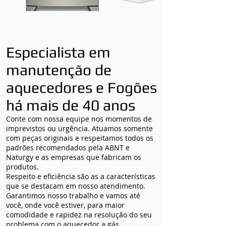
Especialista em
manutenção de
aquecedores e Fogões
há mais de 40 anos
Conte com nossa equipe nos momentos de
imprevistos ou urgência. Atuamos somente
com peças originais e respeitamos todos os
padrões recomendados pela ABNT e
Naturgy e as empresas que fabricam os
produtos.
Respeito e eficiência são as a características
que se destacam em nosso atendimento.
Garantimos nosso trabalho e vamos até
você, onde você estiver, para maior
comodidade e rapidez na resolução do seu
problema com o aquecedor a gás.