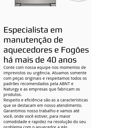
Especialista em
manutenção de
aquecedores e Fogões
há mais de 40 anos
Conte com nossa equipe nos momentos de
imprevistos ou urgência. Atuamos somente
com peças originais e respeitamos todos os
padrões recomendados pela ABNT e
Naturgy e as empresas que fabricam os
produtos.
Respeito e eficiência são as a características
que se destacam em nosso atendimento.
Garantimos nosso trabalho e vamos até
você, onde você estiver, para maior
comodidade e rapidez na resolução do seu
problema com o aquecedor a gás.