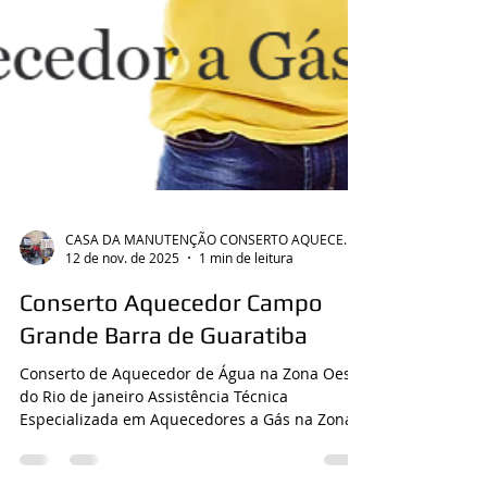
CASA DA MANUTENÇÃO CONSERTO AQUECEDOR RINNAI
12 de nov. de 2025
1 min de leitura
Conserto Aquecedor Campo
Grande Barra de Guaratiba