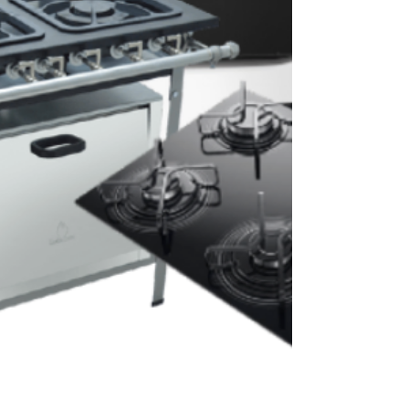
diversos modelos, marcas e capacidades, com
foco na segurança, rapidez e qu