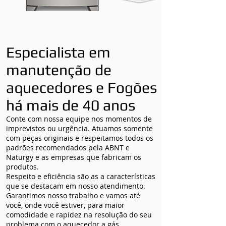
Especialista em
manutenção de
aquecedores e Fogões
há mais de 40 anos
Conte com nossa equipe nos momentos de
imprevistos ou urgência. Atuamos somente
com peças originais e respeitamos todos os
padrões recomendados pela ABNT e
Naturgy e as empresas que fabricam os
produtos.
Respeito e eficiência são as a características
que se destacam em nosso atendimento.
Garantimos nosso trabalho e vamos até
você, onde você estiver, para maior
comodidade e rapidez na resolução do seu
problema com o aquecedor a gás.