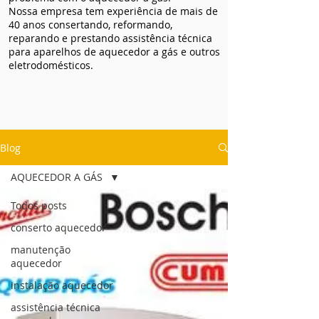
Nossa empresa tem experiência de mais de
40 anos consertando, reformando,
reparando e prestando assistência técnica
para aparelhos de aquecedor a gás e outros
eletrodomésticos.
Blog
AQUECEDOR A GÁS
Todos posts
conserto aquecedor
manutenção
aquecedor
instalação aquecedor
assistência técnica